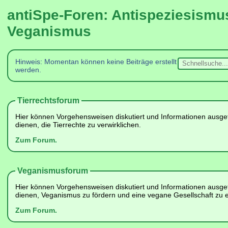
antiSpe-Foren: Antispeziesismus
Veganismus
Hinweis: Momentan können keine Beiträge erstellt
werden.
Tierrechtsforum
Hier können Vorgehensweisen diskutiert und Informationen ausge
dienen, die Tierrechte zu verwirklichen.
Zum Forum.
Veganismusforum
Hier können Vorgehensweisen diskutiert und Informationen ausge
dienen, Veganismus zu fördern und eine vegane Gesellschaft zu e
Zum Forum.