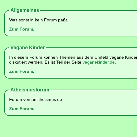
Allgemeines
Was sonst in kein Forum paßt.
Zum Forum.
Vegane Kinder
In diesem Forum können Themen aus dem Umfeld vegane Kinder 
diskutiert werden. Es ist Teil der Seite
veganekinder.de
.
Zum Forum.
Atheismusforum
Forum von antitheismus.de
Zum Forum.