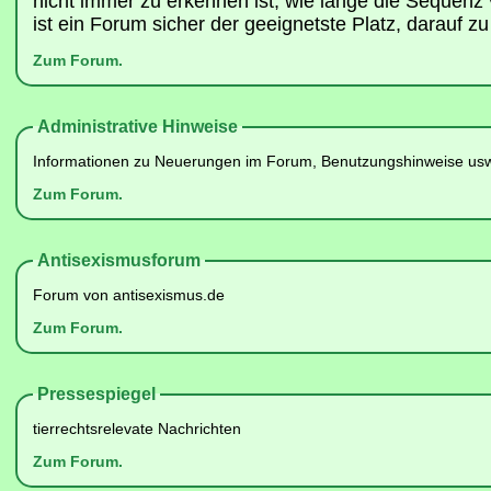
nicht immer zu erkennen ist, wie lange die Sequenz 
ist ein Forum sicher der geeignetste Platz, darauf z
Zum Forum.
Administrative Hinweise
Informationen zu Neuerungen im Forum, Benutzungshinweise us
Zum Forum.
Antisexismusforum
Forum von antisexismus.de
Zum Forum.
Pressespiegel
tierrechtsrelevate Nachrichten
Zum Forum.