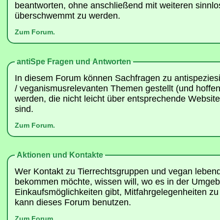
beantworten, ohne anschließend mit weiteren sinnl
überschwemmt zu werden.
Zum Forum.
antiSpe Fragen und Antworten
In diesem Forum können Sachfragen zu antispeziesist
/ veganismusrelevanten Themen gestellt (und hoffent
werden, die nicht leicht über entsprechende Websit
sind.
Zum Forum.
Aktionen und Kontakte
Wer Kontakt zu Tierrechtsgruppen und vegan lebe
bekommen möchte, wissen will, wo es in der Umge
Einkaufsmöglichkeiten gibt, Mitfahrgelegenheiten z
kann dieses Forum benutzen.
Zum Forum.